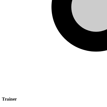
Trainer